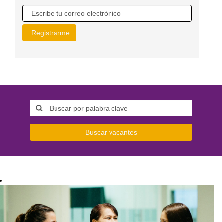
Buscar vacantes