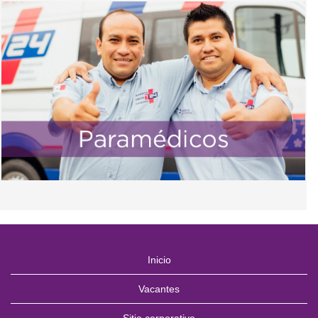
Inicio
Vacantes