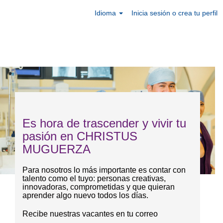
Idioma
Inicia sesión o crea tu perfil
Es hora de trascender y vivir tu
pasión en CHRISTUS
MUGUERZA
Para nosotros lo más importante es contar con
talento como el tuyo: personas creativas,
innovadoras, comprometidas y que quieran
aprender algo nuevo todos los días.
Recibe nuestras vacantes en tu correo