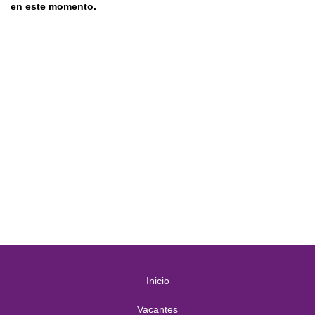
en este momento.
Inicio
Vacantes