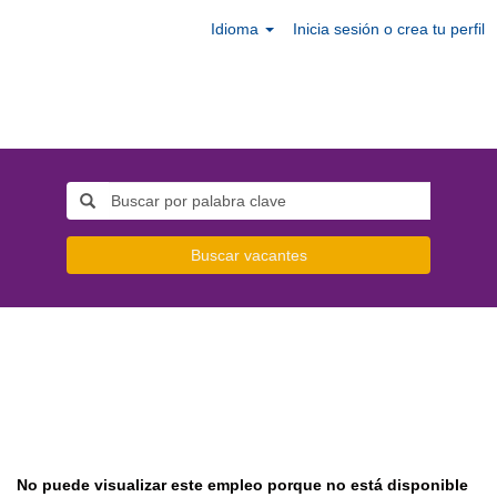
Idioma
Inicia sesión o crea tu perfil
Buscar vacantes
No puede visualizar este empleo porque no está disponible