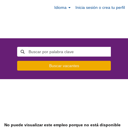
Idioma
Inicia sesión o crea tu perfil
Buscar vacantes
No puede visualizar este empleo porque no está disponible