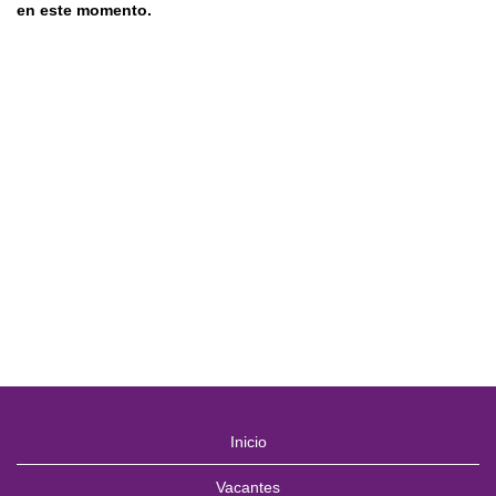
en este momento.
Inicio
Vacantes